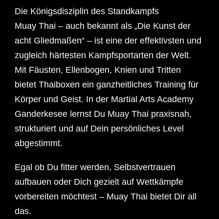
Die Königsdisziplin des Standkampfs
Muay Thai – auch bekannt als „Die Kunst der
acht Gliedmaßen“ – ist eine der effektivsten und
zugleich härtesten Kampfsportarten der Welt.
Mit Fäusten, Ellenbogen, Knien und Tritten
bietet Thaiboxen ein ganzheitliches Training für
Körper und Geist. In der Martial Arts Academy
Ganderkesee lernst Du Muay Thai praxisnah,
strukturiert und auf Dein persönliches Level
abgestimmt.
Egal ob Du fitter werden, Selbstvertrauen
aufbauen oder Dich gezielt auf Wettkämpfe
vorbereiten möchtest – Muay Thai bietet Dir all
das.