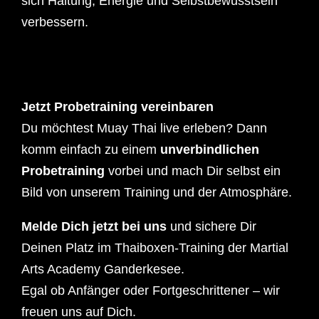
sich Haltung, Energie und Selbstbewusstsein
verbessern.
Jetzt Probetraining vereinbaren
Du möchtest Muay Thai live erleben? Dann
komm einfach zu einem
unverbindlichen
Probetraining
vorbei und mach Dir selbst ein
Bild von unserem Training und der Atmosphäre.
Melde Dich jetzt bei uns
und sichere Dir
Deinen Platz im Thaiboxen-Training der Martial
Arts Academy Ganderkesee.
Egal ob Anfänger oder Fortgeschrittener – wir
freuen uns auf Dich.