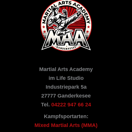
Martial Arts Academy
im Life Studio
Industriepark 5a
27777 Ganderkesee
Tel.
04222 947 66 24
Kampfsportarten:
Mixed Martial Arts (MMA)