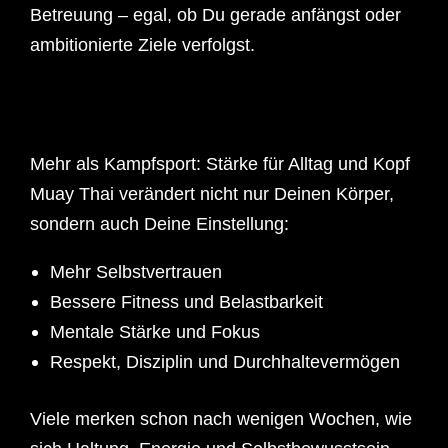
Betreuung – egal, ob Du gerade anfängst oder
ambitionierte Ziele verfolgst.
Mehr als Kampfsport: Stärke für Alltag und Kopf
Muay Thai verändert nicht nur Deinen Körper,
sondern auch Deine Einstellung:
Mehr Selbstvertrauen
Bessere Fitness und Belastbarkeit
Mentale Stärke und Fokus
Respekt, Disziplin und Durchhaltevermögen
Viele merken schon nach wenigen Wochen, wie