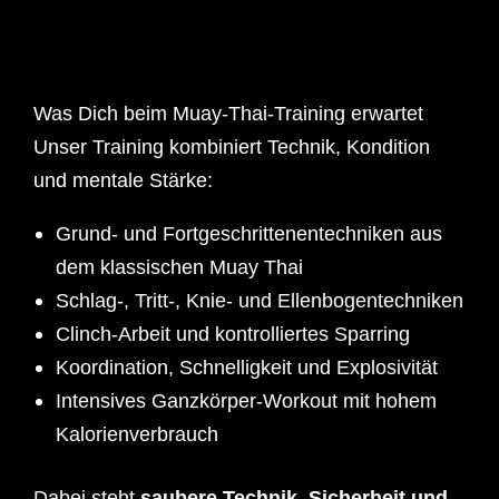
Was Dich beim Muay-Thai-Training erwartet
Unser Training kombiniert Technik, Kondition
und mentale Stärke:
Grund- und Fortgeschrittenentechniken aus
dem klassischen Muay Thai
Schlag-, Tritt-, Knie- und Ellenbogentechniken
Clinch-Arbeit und kontrolliertes Sparring
Koordination, Schnelligkeit und Explosivität
Intensives Ganzkörper-Workout mit hohem
Kalorienverbrauch
Dabei steht
saubere Technik, Sicherheit und