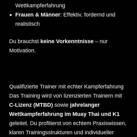
Wettkampferfahrung
Frauen & Männer
: Effektiv, fordernd und
realistisch
Du brauchst
keine Vorkenntnisse
– nur
Motivation.
Qualifizierte Trainer mit echter Kampferfahrung
Das Training wird von lizenzierten Trainern mit
C-Lizenz (MTBD)
sowie
jahrelanger
Wettkampferfahrung im Muay Thai und K1
geleitet. Du profitierst von echtem Praxiswissen,
klaren Trainingsstrukturen und individueller