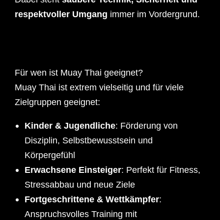
respektvoller Umgang
immer im Vordergrund.
Für wen ist Muay Thai geeignet?
Muay Thai ist extrem vielseitig und für viele
Zielgruppen geeignet:
Kinder & Jugendliche
: Förderung von
Disziplin, Selbstbewusstsein und
Körpergefühl
Erwachsene Einsteiger
: Perfekt für Fitness,
Stressabbau und neue Ziele
Fortgeschrittene & Wettkämpfer
:
Anspruchsvolles Training mit